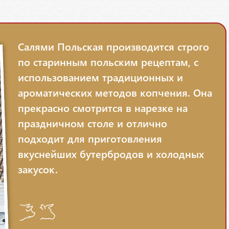
Салями Польская производится строго
по старинным польским рецептам, с
использованием традиционных и
ароматических методов копчения. Она
прекрасно смотрится в нарезке на
праздничном столе и отлично
подходит для приготовления
вкуснейших бутербродов и холодных
закусок.