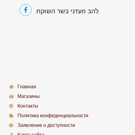
להב מעדני בשר השוקת
Главная
Магазины
Контакты
Политика конфеденциальности
Заявление о доступности
Карта сайта