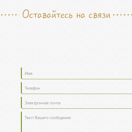
Оставайтесь на связи