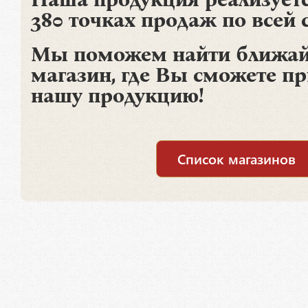
380 точках продаж по всей 
Мы поможем найти ближай
магазин, где Вы сможете п
нашу продукцию!
Список магазинов