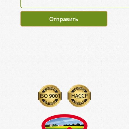
Отправить