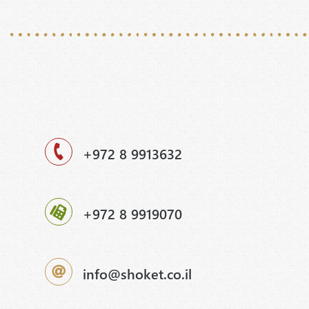
+972 8 9913632
+972 8 9919070
info@shoket.co.il