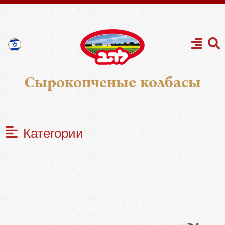
Сырокопченые колбасы
Категории