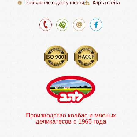
Заявление о доступности
Карта сайта
Производство колбас и мясных
деликатесов с 1965 года