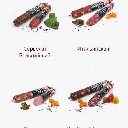
Сервелат
Итальянская
Бельгийский