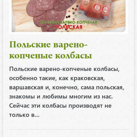
Польские варено-
копченые колбасы
Польские варено-копченые колбасы,
особенно такие, как краковская,
варшавская и, конечно, сама польская,
знакомы и любимы многим из нас.
Сейчас эти колбасы производят не
только в…