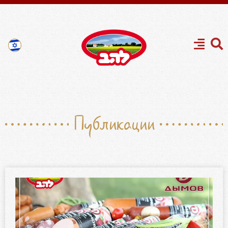
Публикации