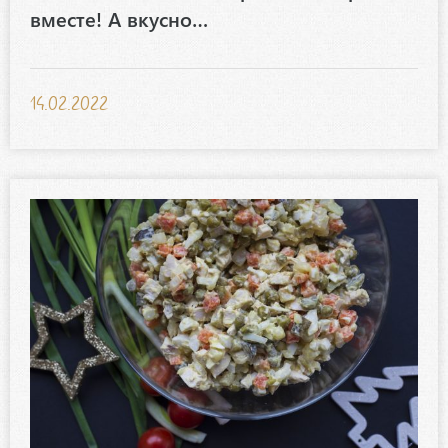
вместе! А вкусно…
14.02.2022