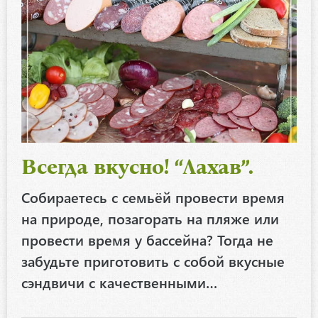
Всегда вкусно! “Лахав”.
Собираетесь с семьёй провести время
на природе, позагорать на пляже или
провести время у бассейна? Тогда не
забудьте приготовить с собой вкусные
сэндвичи с качественными…