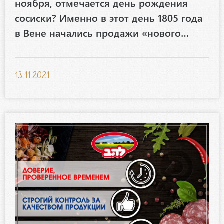
ноября, отмечается день рождения
сосиски? Именно в этот день 1805 года
в Вене начались продажи «нового…
13.11.2021