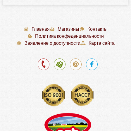
Главная
Магазины
Контакты
Политика конфеденциальности
Заявление о доступности
Карта сайта