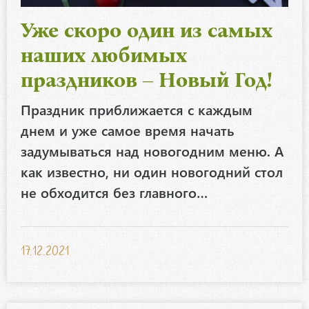
Уже скоро один из самых
наших любимых
праздников – Новый Год!
Праздник приближается с каждым
днем и уже самое время начать
задумываться над новогодним меню. А
как известно, ни один новогодний стол
не обходится без главного…
17.12.2021