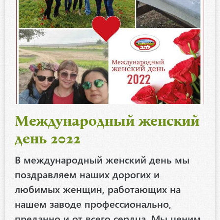
Международный женский
день 2022
В международный женский день мы
поздравляем наших дорогих и
любимых женщин, работающих на
нашем заводе профессионально,
преданно и от всего сердца. Мы ценим