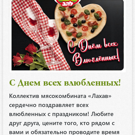
С Днем всех влюбленных!
Коллектив мясокомбината «Лахав»
сердечно поздравляет всех
влюбленных с праздником! Любите
друг друга, цените того, кто рядом с
вами и обязательно проводите время