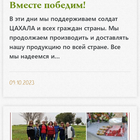
Вместе победим!
В эти дни мы поддерживаем солдат
ЦАХАЛА и всех граждан страны. Мы
продолжаем производить и доставлять
нашу продукцию по всей стране. Все
мы надеемся и…
09.10.2023