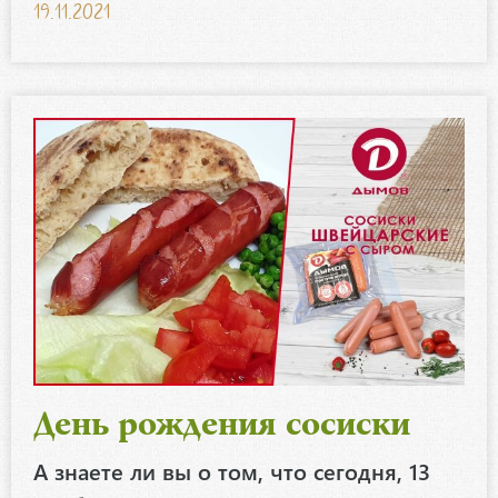
19.11.2021
День рождения сосиски
А знаете ли вы о том, что сегодня, 13