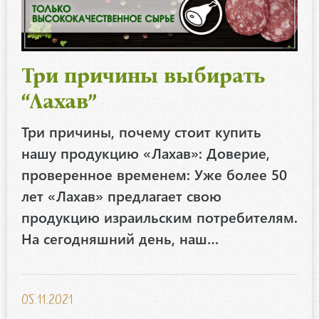
Три причины выбирать
“Лахав”
Три причины, почему стоит купить
нашу продукцию «Лахав»: Доверие,
проверенное временем: Уже более 50
лет «Лахав» предлагает свою
продукцию израильским потребителям.
На сегодняшний день, наш…
05.11.2021