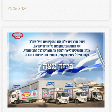
26.06.2024