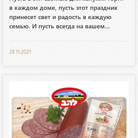
в каждом доме, пусть этот праздник
принесет свет и радость в каждую
семью. И пусть всегда на вашем…
28.11.2021