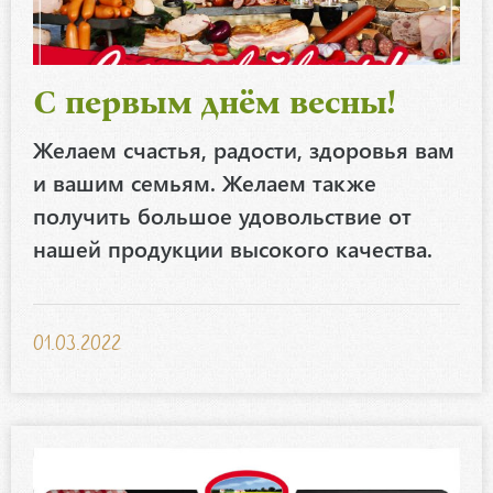
С первым днём весны!
Желаем счастья, радости, здоровья вам
и вашим семьям. Желаем также
получить большое удовольствие от
нашей продукции высокого качества.
01.03.2022