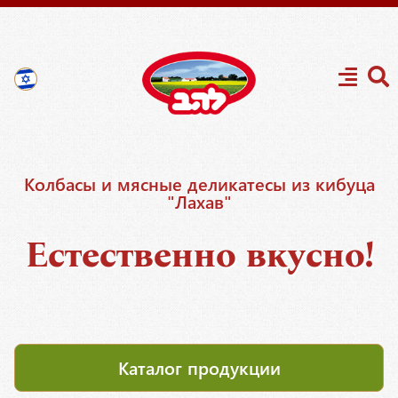
Колбасы и мясные деликатесы из кибуца
"Лахав"
Естественно вкусно!
Каталог продукции