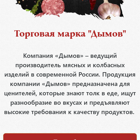
Торговая марка "Дымов"
Компания «Дымов» – ведущий
производитель мясных и колбасных
изделий в современной России. Продукция
компании «Дымов» предназначена для
ценителей, которые знают толк в еде, ищут
разнообразие во вкусах и предъявляют
высокие требования к качеству продуктов.