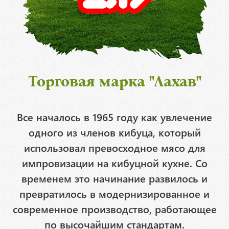
Торговая марка "Лахав"
Все началось в 1965 году как увлечение
одного из членов кибуца, который
использовал превосходное мясо для
импровизации на кибуцной кухне. Со
временем это начинание развилось и
превратилось в модернизированное и
современное производство, работающее
по высочайшим стандартам.