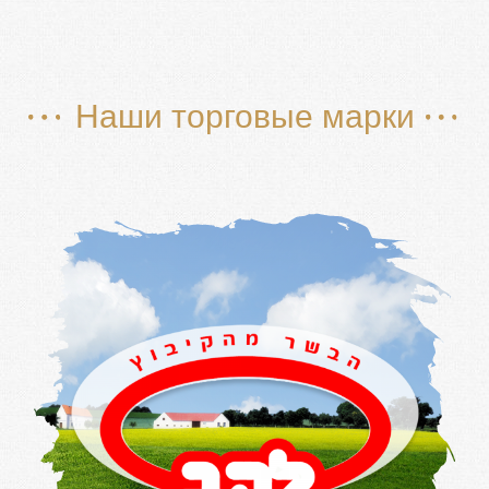
Наши торговые марки