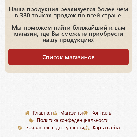
Наша продукция реализуется более чем
в 380 точках продаж по всей стране.
Мы поможем найти ближайший к вам
магазин, где Вы сможете приобрести
нашу продукцию!
Список магазинов
Главная
Магазины
Контакты
Политика конфеденциальности
Заявление о доступности
Карта сайта