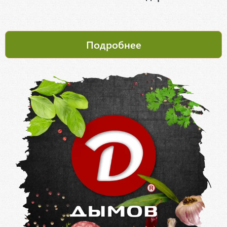
Подробнее