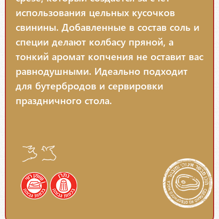
использования цельных кусочков
свинины. Добавленные в состав соль и
специи делают колбасу пряной, а
тонкий аромат копчения не оставит вас
равнодушными. Идеально подходит
для бутербродов и сервировки
праздничного стола.