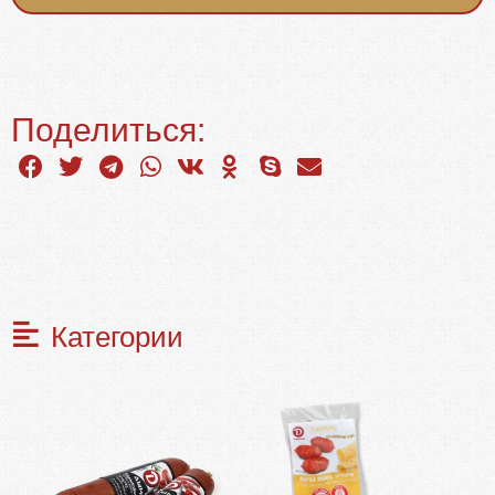
Поделиться:
Категории