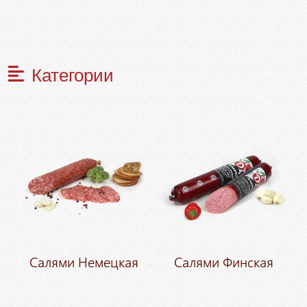
Категории
Салями Немецкая
Салями Финская