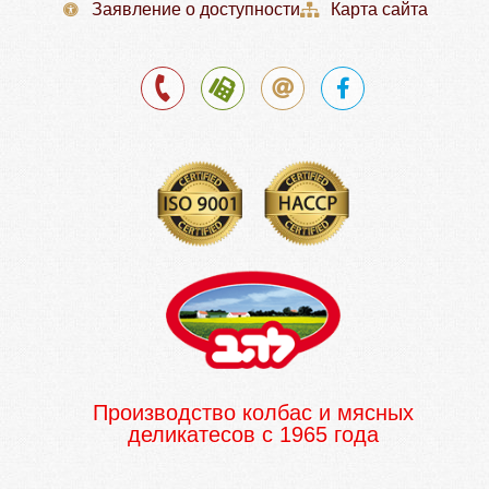
Заявление о доступности
Карта сайта
Производство колбас и мясных
деликатесов с 1965 года