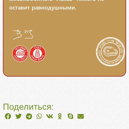
оставит равнодушными.
Поделиться: