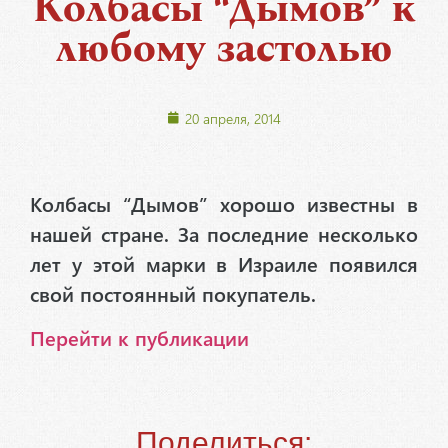
Колбасы “Дымов” к
любому застолью
20 апреля, 2014
Колбасы “Дымов” хорошо известны в
нашей стране. За последние несколько
лет у этой марки в Израиле появился
свой постоянный покупатель.
Перейти к публикации
Поделиться: