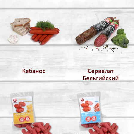
Кабанос
Сервелат
Бельгийский