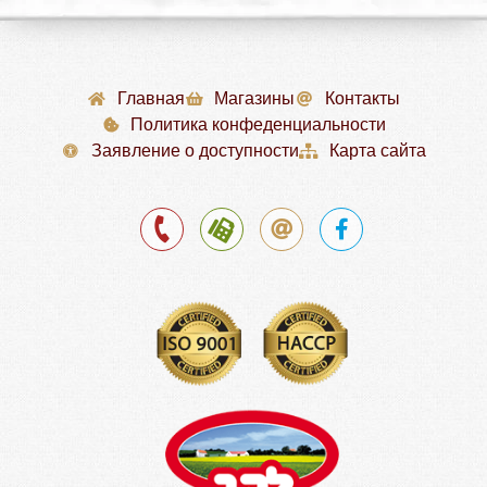
Главная
Магазины
Контакты
Политика конфеденциальности
Заявление о доступности
Карта сайта