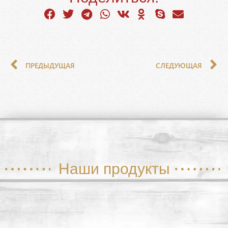
ПРЕДЫДУЩАЯ
СЛЕДУЮЩАЯ
Наши продукты