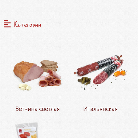
Категории
Ветчина светлая
Итальянская