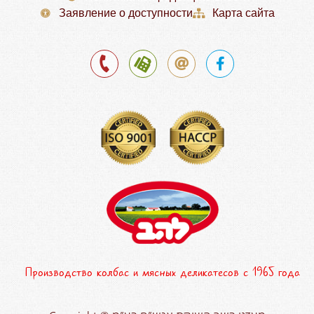
Заявление о доступности
Карта сайта
Производство колбас и мясных деликатесов с 1965 года