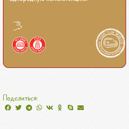
Поделиться: