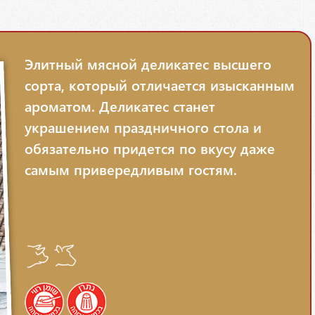
Элитный мясной деликатес высшего
сорта, который отличается изысканным
ароматом. Деликатес станет
украшением праздничного стола и
обязательно придется по вкусу даже
самым привередливым гостям.