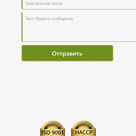
Отправить