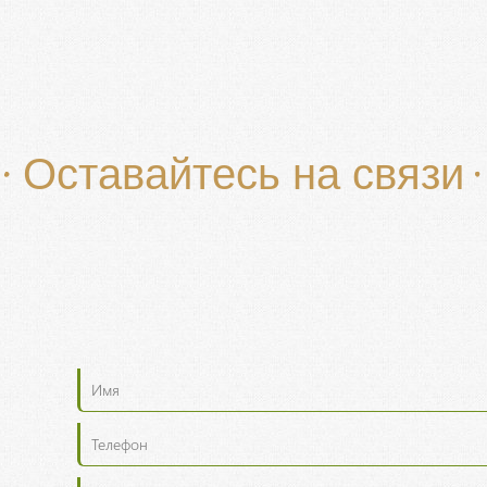
Оставайтесь на связи