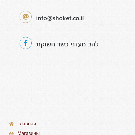
info@shoket.co.il
להב מעדני בשר השוקת
Главная
Магазины