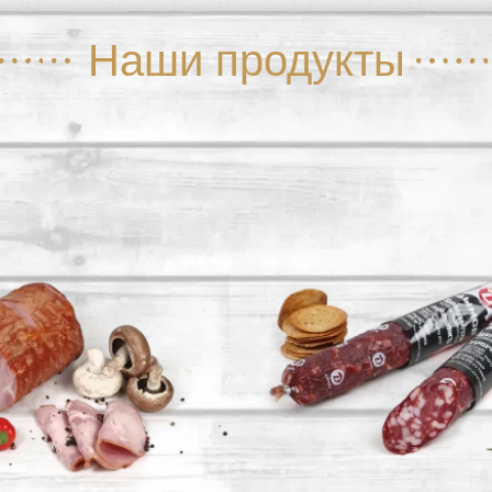
Наши продукты