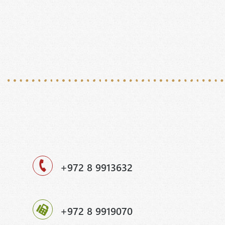
+972 8 9913632
+972 8 9919070