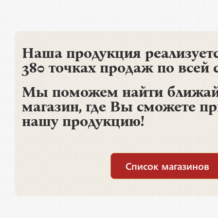
Наша продукция реализуетс
380 точках продаж по всей 
Мы поможем найти ближай
магазин, где Вы сможете п
нашу продукцию!
Список магазинов