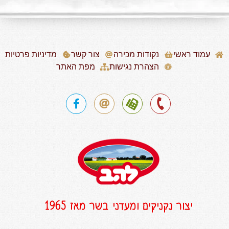
עמוד ראשי
נקודות מכירה
צור קשר
מדיניות פרטיות
הצהרת נגישות
מפת האתר
יצור נקניקים ומעדני בשר מאז 1965