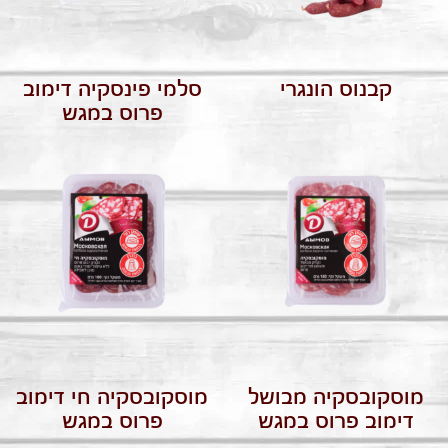
קבנוס הונגרי
סלמי פינסקיה דימוב
פרוס במגש
מוסקובסקיה מבושל
מוסקובסקיה חי דימוב
דימוב פרוס במגש
פרוס במגש