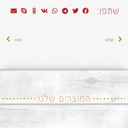
שתפו:
קודם
הבא
המוצרים שלנו