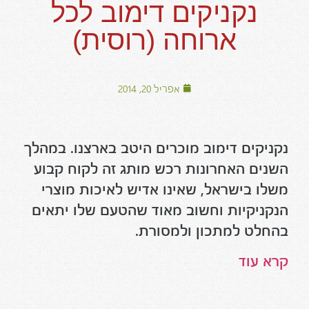
נקניקים דימוב לכל
ארוחה (רוסית)
אפריל 20, 2014
נקניקים דימוב מוכרים היטב בארצנו. במהלך
השנים האחרונות רכש מותג זה לקוח קבוע
משלו בישראל, שאינו אדיש לאיכות מוצרי
הנקניקיות וחשוב מאוד שהטעם שלו יתאים
בהחלט למתכון ולמסורת.
קרא עוד