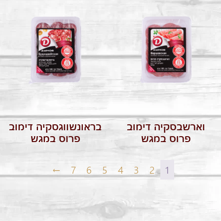
וארשבסקיה דימוב
בראונשווגסקיה דימוב
פרוס במגש
פרוס במגש
←
7
6
5
4
3
2
1