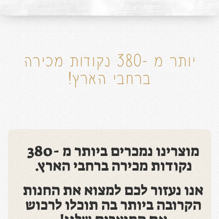
יותר מ -380 נקודות מכירה
ברחבי הארץ!
מוצרינו נמכרים ביותר מ -380
נקודות מכירה ברחבי הארץ.
אנו נעזור לכם למצוא את החנות
הקרובה ביותר בה תוכלו לרכוש