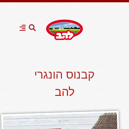
קבנוס הונגרי
להב