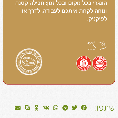
הונגרי בכל מקום ובכל זמן: חבילה קטנה
ונוחה לקחת איתכם לעבודה, לדרך או
לפיקניק.
שתפו: