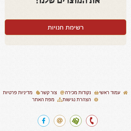
את המוצרים שלנו!
רשימת חנויות
עמוד ראשי
נקודות מכירה
צור קשר
מדיניות פרטיות
הצהרת נגישות
מפת האתר