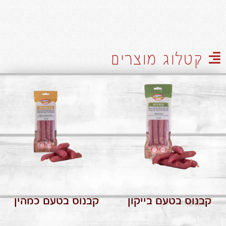
קטלוג מוצרים
קבנוס בטעם בייקון
קבנוס בטעם כמהין