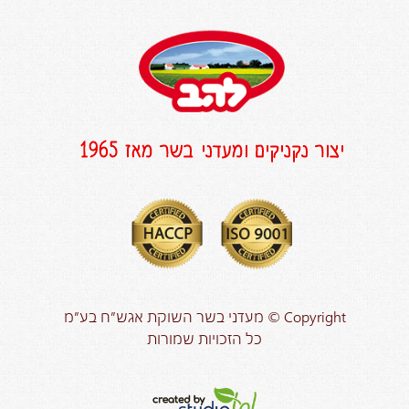
יצור נקניקים ומעדני בשר מאז 1965
Copyright © מעדני בשר השוקת אגש”ח בע”מ
כל הזכויות שמורות