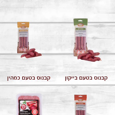
קבנוס בטעם בייקון
קבנוס בטעם כמהין