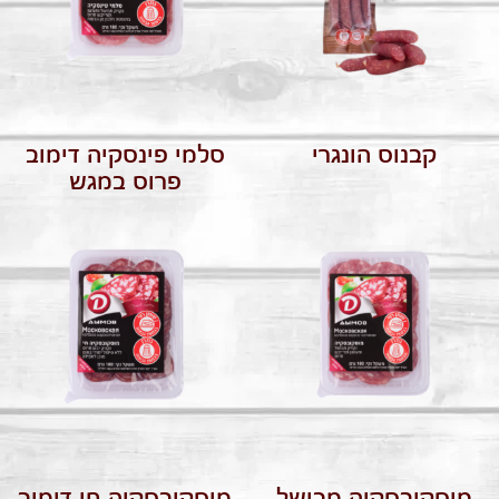
קבנוס הונגרי
סלמי פינסקיה דימוב
פרוס במגש
מוסקובסקיה מבושל
מוסקובסקיה חי דימוב