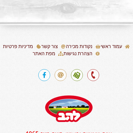
עמוד ראשי
נקודות מכירה
צור קשר
מדיניות פרטיות
הצהרת נגישות
מפת האתר