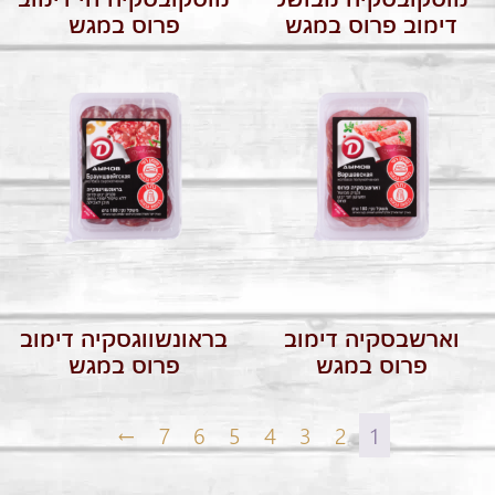
דימוב פרוס במגש
פרוס במגש
וארשבסקיה דימוב
בראונשווגסקיה דימוב
פרוס במגש
פרוס במגש
←
7
6
5
4
3
2
1