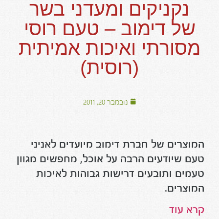
נקניקים ומעדני בשר
של דימוב – טעם רוסי
מסורתי ואיכות אמיתית
(רוסית)
נובמבר 20, 2011
המוצרים של חברת דימוב מיועדים לאניני
טעם שיודעים הרבה על אוכל, מחפשים מגוון
טעמים ותובעים דרישות גבוהות לאיכות
המוצרים.
קרא עוד