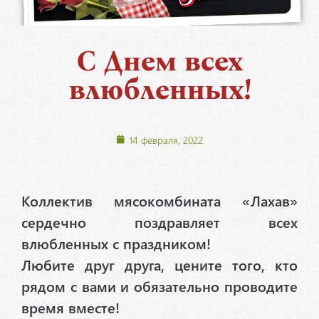
С Днем всех
влюбленных!
14 февраля, 2022
Коллектив мясокомбината «Лахав»
сердечно поздравляет всех
влюбленных с праздником!
Любите друг друга, цените того, кто
рядом с вами и обязательно проводите
время вместе!