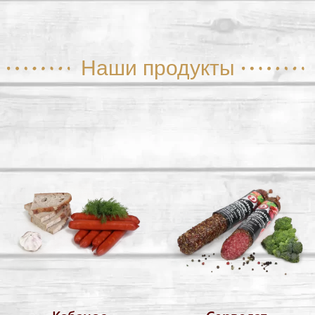
Наши продукты