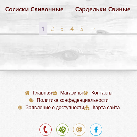
Сосиски Сливочные
Сардельки Свиные
1
2
3
4
5
→
Главная
Магазины
Контакты
Политика конфеденциальности
Заявление о доступности
Карта сайта