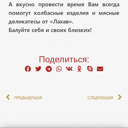
А вкусно провести время Вам всегда
помогут колбасные изделия и мясные
деликатесы от «Лахав».
Балуйте себя и своих близких!
Поделиться:
ПРЕДЫДУЩАЯ
СЛЕДУЮЩАЯ