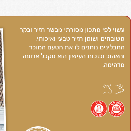
עשוי לפי מתכון מסורתי מבשר חזיר ובקר
משובחים ושומן חזיר טבעי ואיכותי.
התבלינים נותנים לו את הטעם המוכר
והאהוב ובזכות העישון הוא מקבל ארומה
מדהימה.