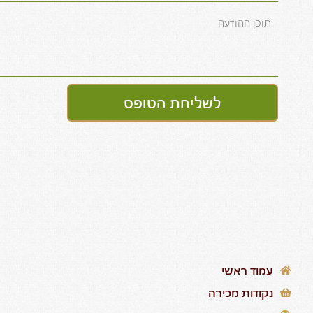
לשליחת הטופס
עמוד ראשי
נקודות מכירה