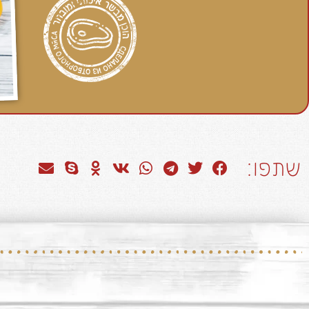
שתפו: