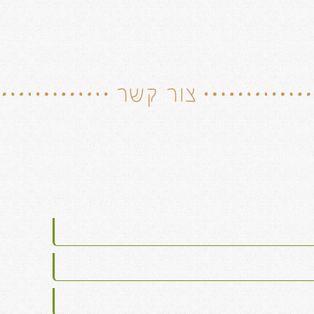
צור קשר