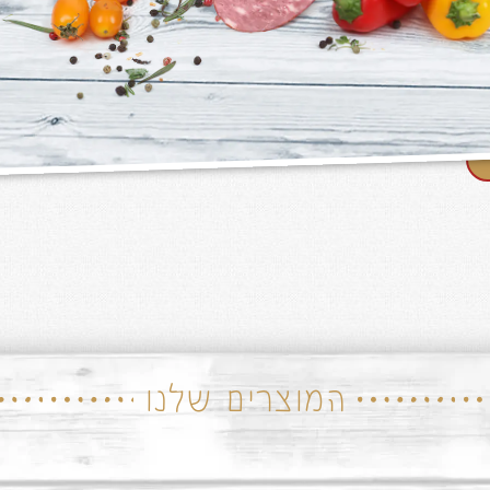
המוצרים שלנו