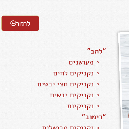
לחזור
“להב”
∘ מעושנים
∘ נקניקים לחים
∘ נקניקים חצי יבשים
∘ נקניקים יבשים
∘ נקניקיות
“דימוב”
∘ נקניקים מבושלים