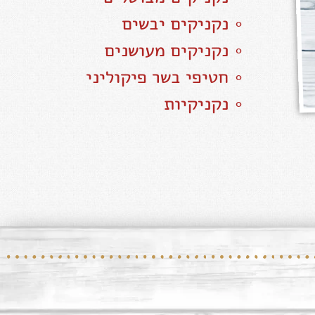
∘ נקניקים יבשים
∘ נקניקים מעושנים
∘ חטיפי בשר פיקוליני
∘ נקניקיות