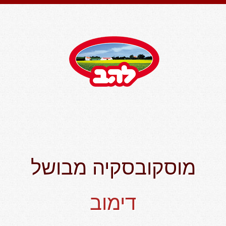
מוסקובסקיה מבושל
דימוב