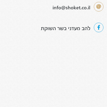
info@shoket.co.il
להב מעדני בשר השוקת