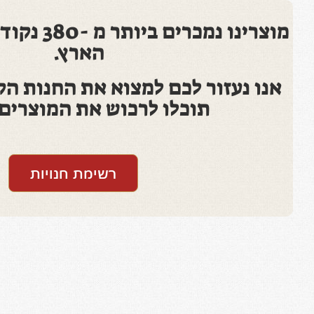
מוצרינו נמכר
הארץ.
אנו נעזור לכם למצוא את החנות הק
תוכלו לרכוש את המוצרים 
רשימת חנויות