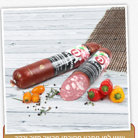
עשוי לפי מתכון מסורתי מבשר חזיר ובקר