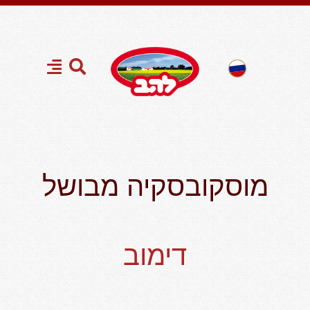
מוסקובסקיה מבושל
דימוב