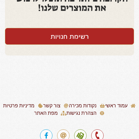
את המוצרים שלנו!
רשימת חנויות
עמוד ראשי
נקודות מכירה
צור קשר
מדיניות פרטיות
הצהרת נגישות
מפת האתר