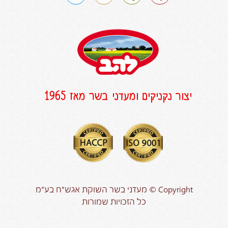
יצור נקניקים ומעדני בשר מאז 1965
Copyright © מעדני בשר השוקת אגש”ח בע”מ
כל הזכויות שמורות