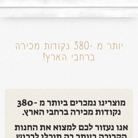
יותר מ -380 נקודות מכירה
ברחבי הארץ!
מוצרינו נמכרים ביותר מ -380
נקודות מכירה ברחבי הארץ.
אנו נעזור לכם למצוא את החנות
הקרובה ביותר בה תוכלו לרכוש