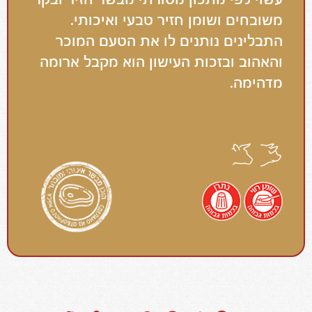
משובחים ושומן חזיר טבעי ואיכותי.
התבלינים נותנים לו את הטעם המוכר
והאהוב ובזכות העישון הוא מקבל ארומה
מדהימה.