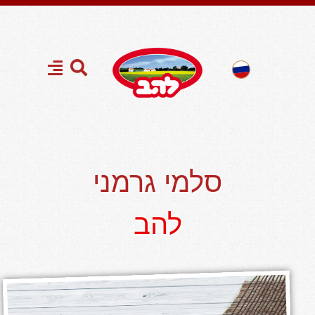
סלמי גרמני
להב