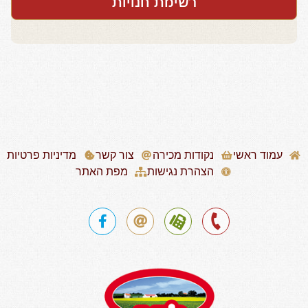
רשימת חנויות
עמוד ראשי
נקודות מכירה
צור קשר
מדיניות פרטיות
הצהרת נגישות
מפת האתר