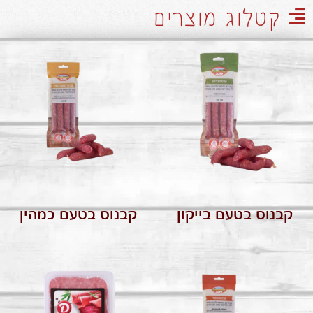
קטלוג מוצרים
קבנוס בטעם בייקון
קבנוס בטעם כמהין