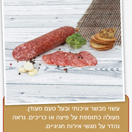
עשוי מבשר איכותי ובעל טעם מעודן.
מעולה כתוספת על פיצה או כריכים. נראה
נהדר על מגשי אירוח חגיגיים.