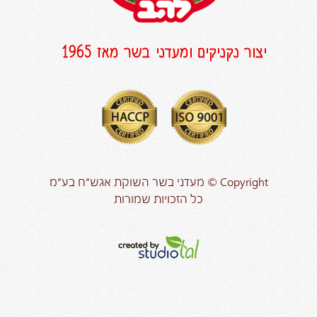
יצור נקניקים ומעדני בשר מאז 1965
Copyright © מעדני בשר השוקת אגש”ח בע”מ
כל הזכויות שמורות