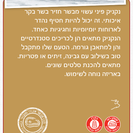
נקניק פיני עשוי מבשר חזיר בשר בקר
איכותי. זה יכול להיות חטיף נהדר
לארוחות יומיומיות וחגיגיות כאחד.
הנקניק מתאים הן לכריכים סטנדרטיים
והן למתאבן גורמה. הטעם שלו מתקבל
טוב בשילוב עם גבינה, זיתים או פטריות.
מתאים להכנת סלטים שונים.
באריזה נוחה לשימוש.