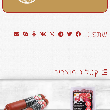
שתפו:
קטלוג מוצרים