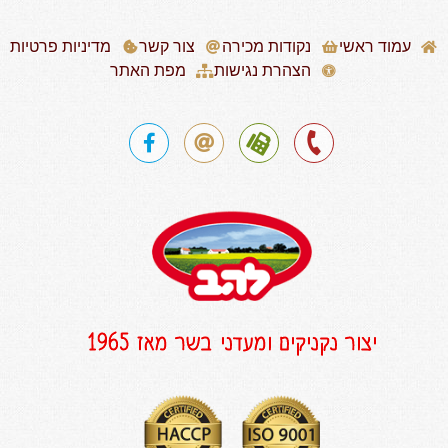
עמוד ראשי
נקודות מכירה
צור קשר
מדיניות פרטיות
הצהרת נגישות
מפת האתר
יצור נקניקים ומעדני בשר מאז 1965