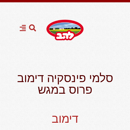
סלמי פינסקיה דימוב
פרוס במגש
דימוב