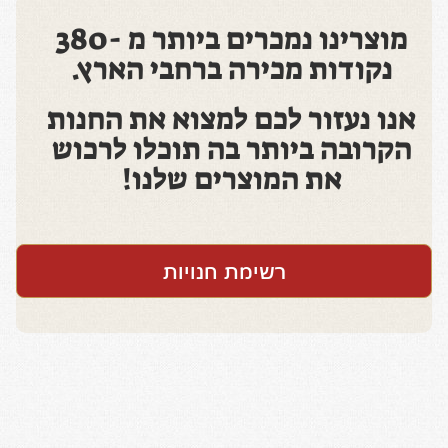
מוצרינו נמכרים ביותר מ -380
נקודות מכירה ברחבי הארץ.
אנו נעזור לכם למצוא את החנות
הקרובה ביותר בה תוכלו לרכוש
את המוצרים שלנו!
רשימת חנויות