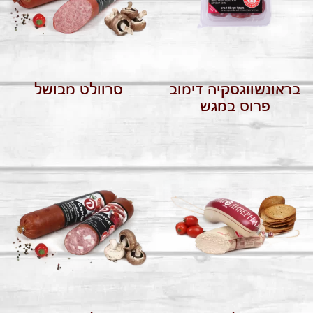
בראונשווגסקיה דימוב
סרוולט מבושל
פרוס במגש