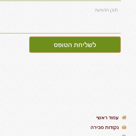
לשליחת הטופס
עמוד ראשי
נקודות מכירה