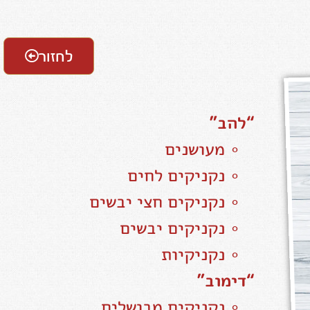
לחזור
“להב”
∘ מעושנים
∘ נקניקים לחים
∘ נקניקים חצי יבשים
∘ נקניקים יבשים
∘ נקניקיות
“דימוב”
∘ נקניקים מבושלים