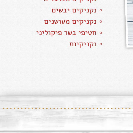
∘ נקניקים יבשים
∘ נקניקים מעושנים
∘ חטיפי בשר פיקוליני
∘ נקניקיות