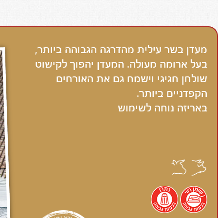
מעדן בשר עילית מהדרגה הגבוהה ביותר,
בעל ארומה מעולה. המעדן יהפוך לקישוט
שולחן חגיגי וישמח גם את האורחים
הקפדניים ביותר.
באריזה נוחה לשימוש