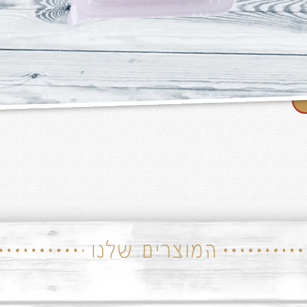
המוצרים שלנו