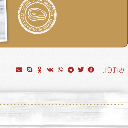
שתפו: