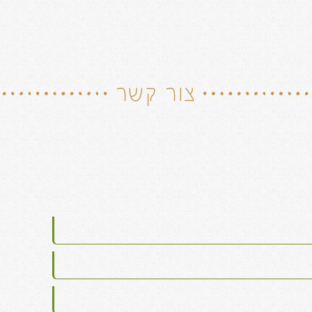
צור קשר