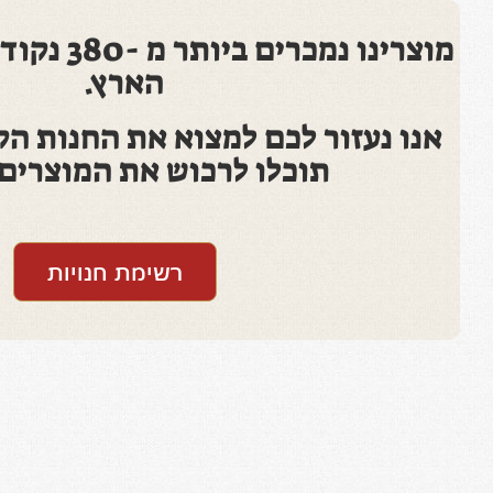
מוצרינו נמכר
הארץ.
אנו נעזור לכם למצוא את החנות הק
תוכלו לרכוש את המוצרים 
רשימת חנויות