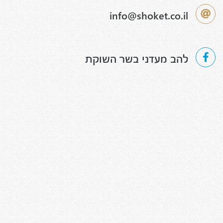
info@shoket.co.il
להב מעדני בשר השוקת