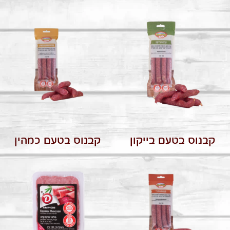
קבנוס בטעם בייקון
קבנוס בטעם כמהין