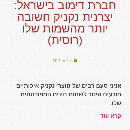
חברת דימוב בישראל:
יצרנית נקניק חשובה
יותר מהשמות שלו
(רוסית)
יולי 4, 2013
אניני טעם רבים של מוצרי נקניק איכותיים
מודעים היטב לשמות הזנים המפורסמים
שלו.
קרא עוד