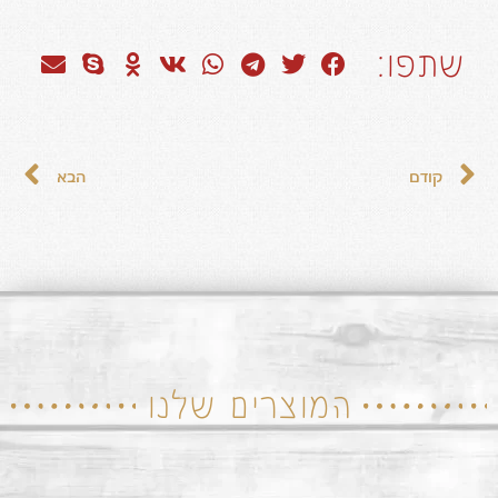
שתפו:
קודם
הבא
המוצרים שלנו