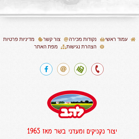
עמוד ראשי
נקודות מכירה
צור קשר
מדיניות פרטיות
הצהרת נגישות
מפת האתר
יצור נקניקים ומעדני בשר מאז 1965