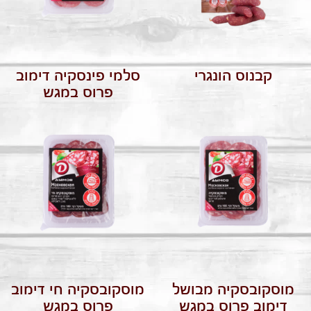
קבנוס הונגרי
סלמי פינסקיה דימוב
פרוס במגש
מוסקובסקיה מבושל
מוסקובסקיה חי דימוב
דימוב פרוס במגש
פרוס במגש