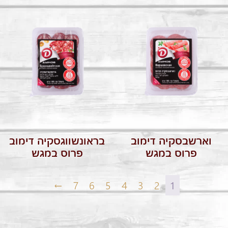
וארשבסקיה דימוב
בראונשווגסקיה דימוב
פרוס במגש
פרוס במגש
←
7
6
5
4
3
2
1