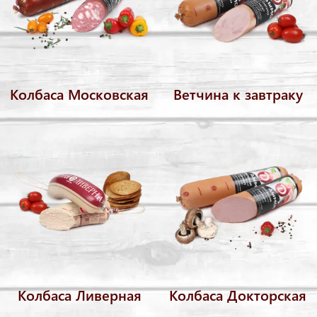
Колбаса Московская
Ветчина к завтраку
Колбаса Ливерная
Колбаса Докторская