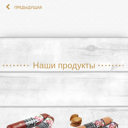
ПРЕДЫДУЩАЯ
Наши продукты