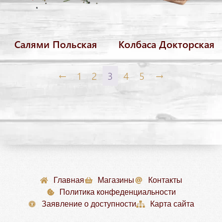
Салями Польская
Колбаса Докторская
←
1
2
3
4
5
→
Главная
Магазины
Контакты
Политика конфеденциальности
Заявление о доступности
Карта сайта