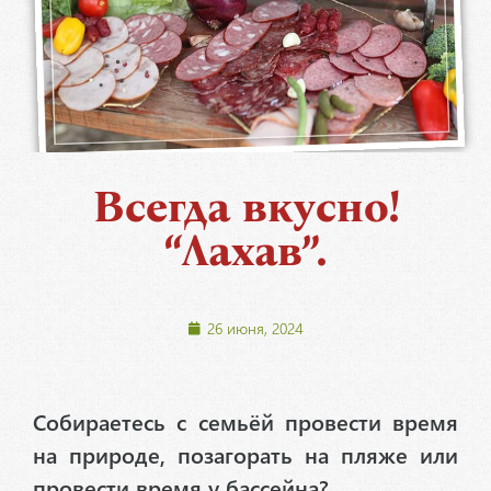
Всегда вкусно!
“Лахав”.
26 июня, 2024
Собираетесь с семьёй провести время
на природе, позагорать на пляже или
провести время у бассейна?