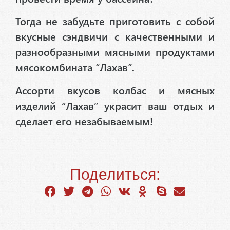
Тогда не забудьте приготовить с собой
вкусные сэндвичи с качественными и
разнообразными мясными продуктами
мясокомбината “Лахав”.
Ассорти вкусов колбас и мясных
изделий “Лахав” украсит ваш отдых и
сделает его незабываемым!
Поделиться: