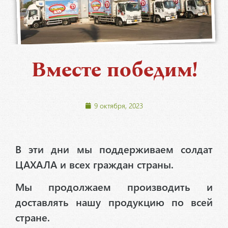
Вместе победим!
9 октября, 2023
В эти дни мы поддерживаем солдат
ЦАХАЛА и всех граждан страны.
Мы продолжаем производить и
доставлять нашу продукцию по всей
стране.