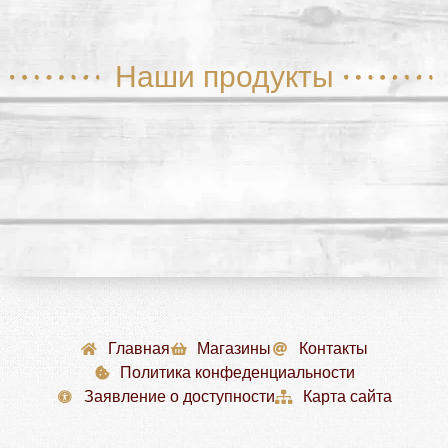
Наши продукты
Главная
Магазины
Контакты
Политика конфеденциальности
Заявление о доступности
Карта сайта