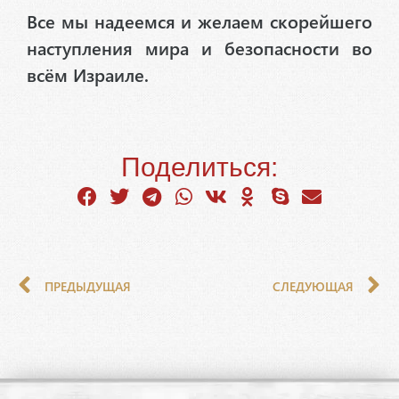
Все мы надеемся и желаем скорейшего
наступления мира и безопасности во
всём Израиле.
Поделиться:
ПРЕДЫДУЩАЯ
СЛЕДУЮЩАЯ