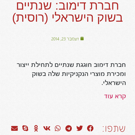
חברת דימוב: שנתיים
בשוק הישראלי (רוסית)
דצמבר 23, 2014
חברת דימוב חוגגת שנתיים לתחילת ייצור
ומכירת מוצרי הנקניקיות שלה בשוק
הישראלי.
קרא עוד
שתפו: