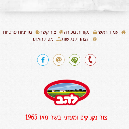
עמוד ראשי
נקודות מכירה
צור קשר
מדיניות פרטיות
הצהרת נגישות
מפת האתר
יצור נקניקים ומעדני בשר מאז 1965