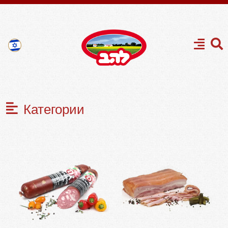
Категории