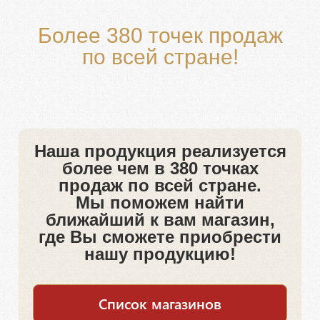
Более 380 точек продаж
по всей стране!
Наша продукция реализуется
более чем в 380 точках
продаж по всей стране.
Мы поможем найти
ближайший к вам магазин,
где Вы сможете приобрести
нашу продукцию!
Список магазинов