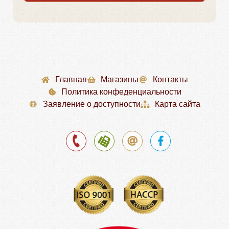
Главная
Магазины
Контакты
Политика конфеденциальности
Заявление о доступности
Карта сайта