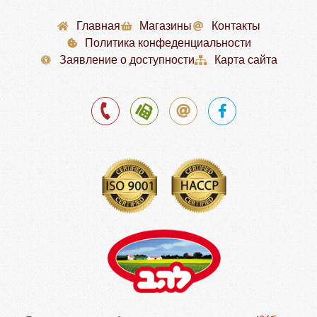
Главная
Магазины
Контакты
Политика конфеденциальности
Заявление о доступности
Карта сайта