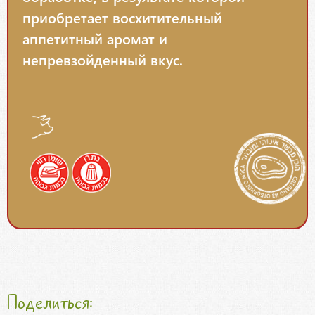
приобретает восхитительный
аппетитный аромат и
непревзойденный вкус.
Поделиться: