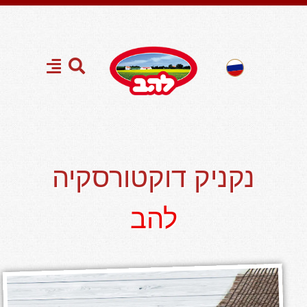
נקניק דוקטורסקיה
להב