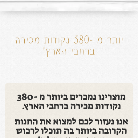
יותר מ -380 נקודות מכירה
ברחבי הארץ!
מוצרינו נמכרים ביותר מ -380
נקודות מכירה ברחבי הארץ.
אנו נעזור לכם למצוא את החנות
הקרובה ביותר בה תוכלו לרכוש