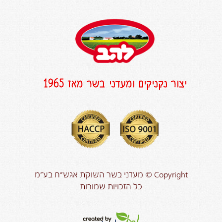
יצור נקניקים ומעדני בשר מאז 1965
Copyright © מעדני בשר השוקת אגש”ח בע”מ
כל הזכויות שמורות