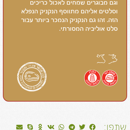
וגם מבוגרים שמחים לאכול כריכים
וסלטים אליהם מתווסף הנקניק הנפלא
הזה. זהו גם הנקניק הנמכר ביותר עבור
סלט אוליביה המסורתי.
שתפו: