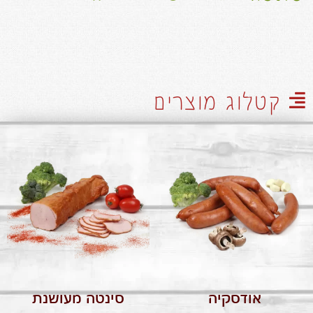
קטלוג מוצרים
אודסקיה
סינטה מעושנת