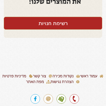
את המוצרים שלנו!
רשימת חנויות
עמוד ראשי
נקודות מכירה
צור קשר
מדיניות פרטיות
הצהרת נגישות
מפת האתר