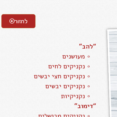
לחזור
“להב”
∘ מעושנים
∘ נקניקים לחים
∘ נקניקים חצי יבשים
∘ נקניקים יבשים
∘ נקניקיות
“דימוב”
∘ נקניקים מבושלים