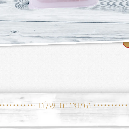
המוצרים שלנו