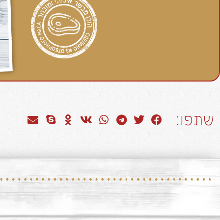
שתפו: