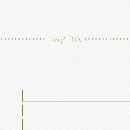
צור קשר