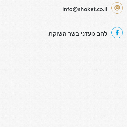
info@shoket.co.il
להב מעדני בשר השוקת