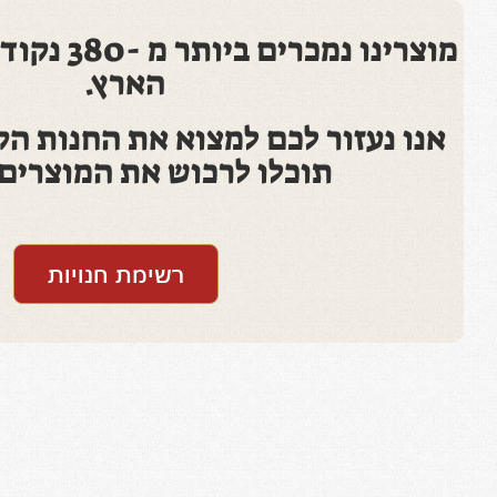
מוצרינו נמכר
הארץ.
אנו נעזור לכם למצוא את החנות הק
תוכלו לרכוש את המוצרים 
רשימת חנויות