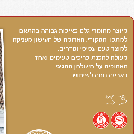
מיוצר מחומרי גלם באיכות גבוהה בהתאם
למתכון המקורי. הארומה של העישון מעניקה
למוצר טעם עסיסי ומדהים.
מעולה להכנת כריכים טעימים ואחד
האהובים על השולחן החגיגי.
באריזה נוחה לשימוש.