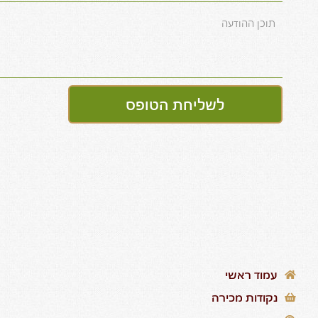
לשליחת הטופס
עמוד ראשי
נקודות מכירה