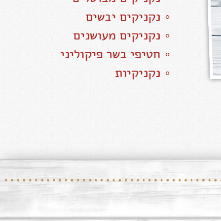
∘ נקניקים יבשים
∘ נקניקים מעושנים
∘ חטיפי בשר פיקוליני
∘ נקניקיות