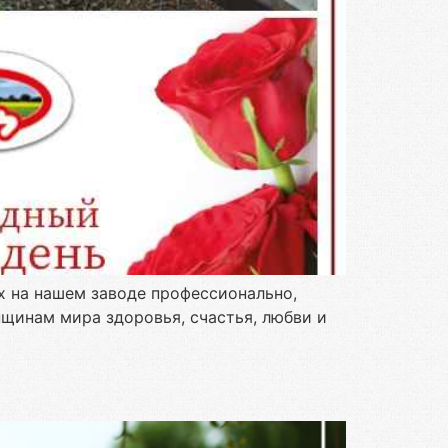
 на нашем заводе профессионально,
нщинам мира здоровья, счастья, любви и