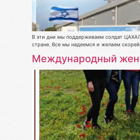
В эти дни мы поддерживаем солдат ЦАХАЛ
стране. Все мы надеемся и желаем скорей
Международный женс