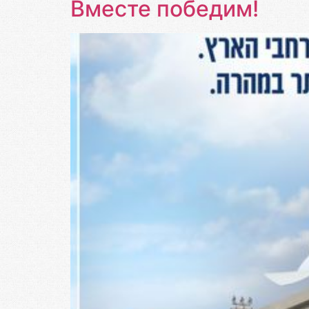
Вместе победим!