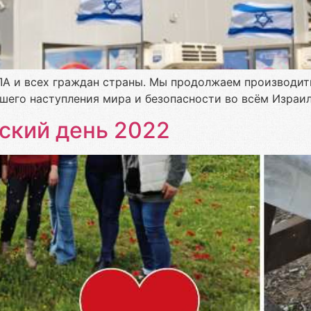
А и всех граждан страны. Мы продолжаем производить
шего наступления мира и безопасности во всём Израил
кий день 2022