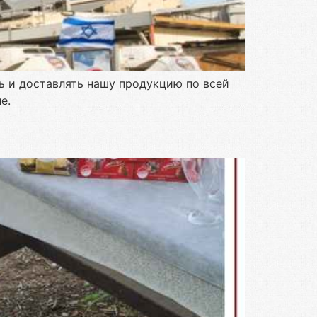
 и доставлять нашу продукцию по всей
е.