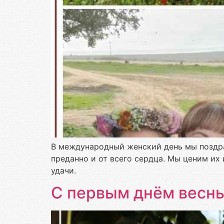
В международный женский день мы поздр
преданно и от всего сердца. Мы ценим их
удачи.
С первым днём весны