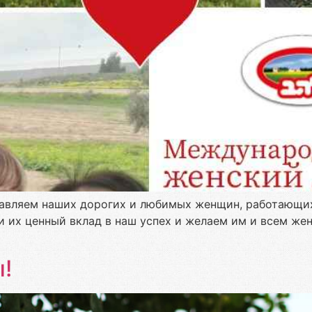
авляем наших дорогих и любимых женщин, работающих
 и их ценный вклад в наш успех и желаем им и всем же
!