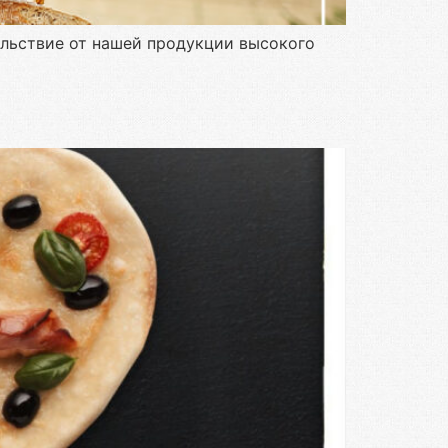
ольствие от нашей продукции высокого