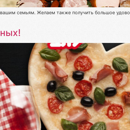
и вашим семьям. Желаем также получить большое удов
ных!