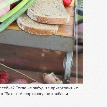
сейна? Тогда не забудьте приготовить с
“Лахав”. Ассорти вкусов колбас и