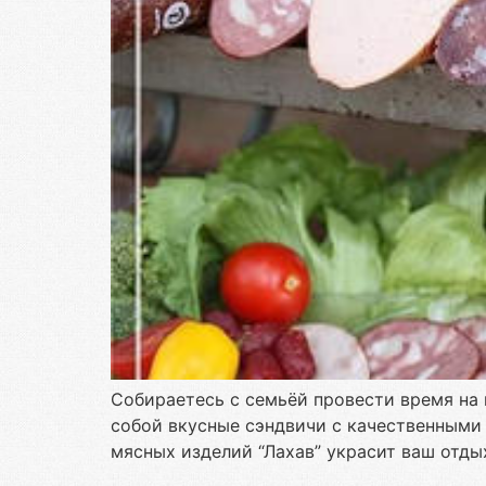
Собираетесь с семьёй провести время на п
собой вкусные сэндвичи с качественными
мясных изделий “Лахав” украсит ваш отды