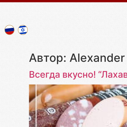
Автор:
Alexander 
Всегда вкусно! “Лахав